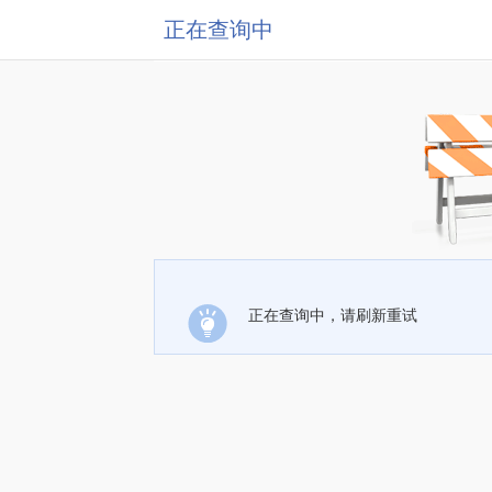
正在查询中
正在查询中，请刷新重试