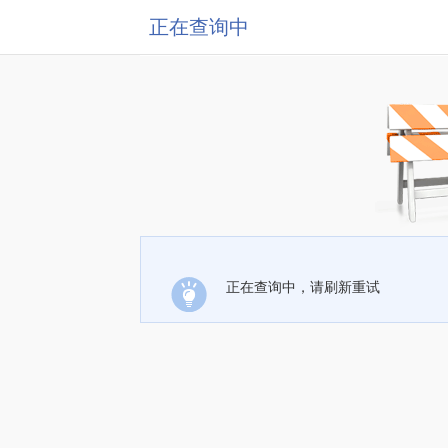
正在查询中
正在查询中，请刷新重试