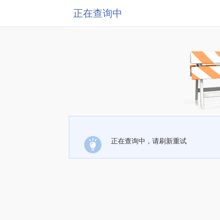
正在查询中
正在查询中，请刷新重试