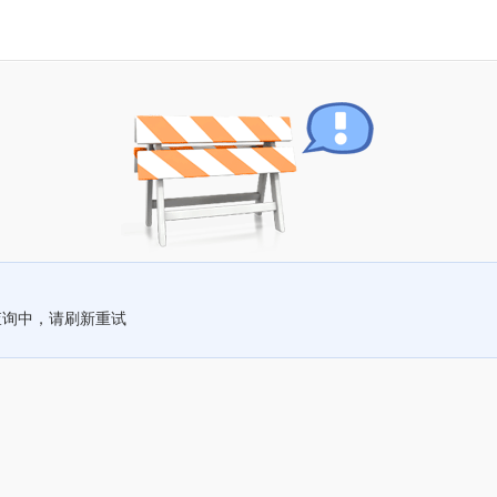
查询中，请刷新重试