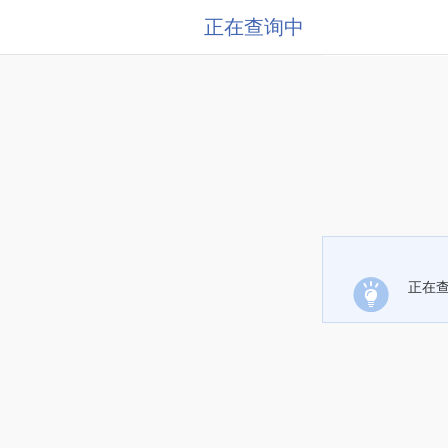
正在查询中
正在