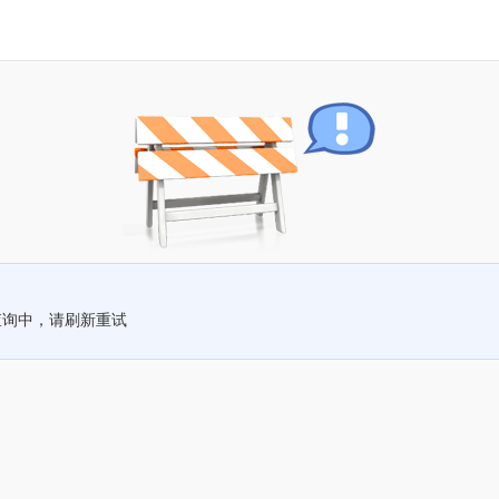
查询中，请刷新重试