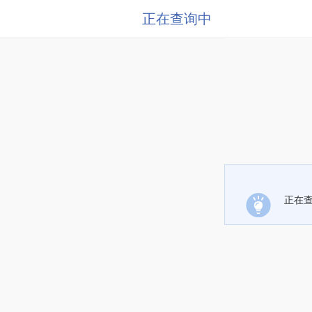
正在查询中
正在