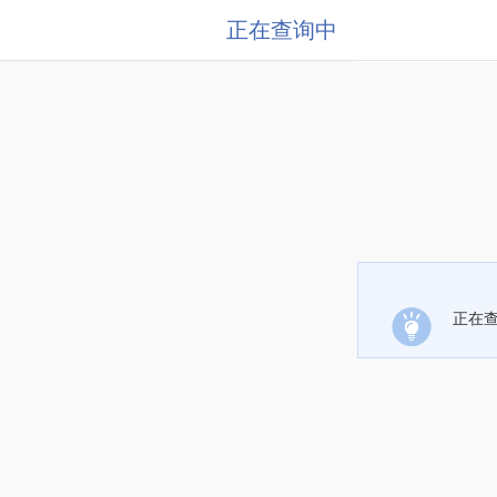
正在查询中
正在