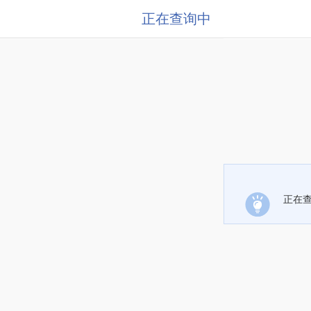
正在查询中
正在