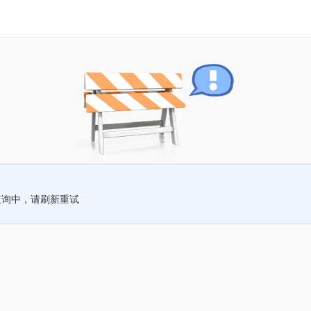
查询中，请刷新重试