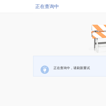
正在查询中
正在查询中，请刷新重试