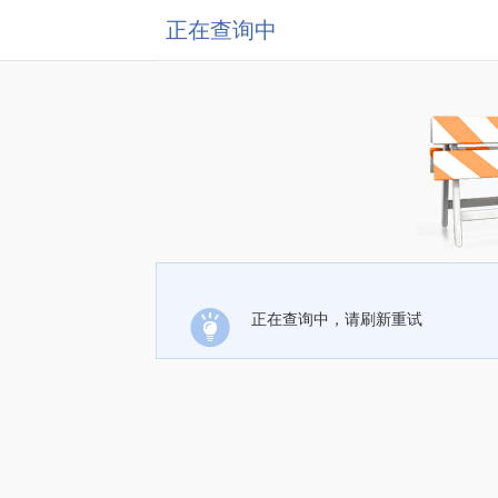
正在查询中
正在查询中，请刷新重试