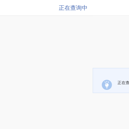
正在查询中
正在