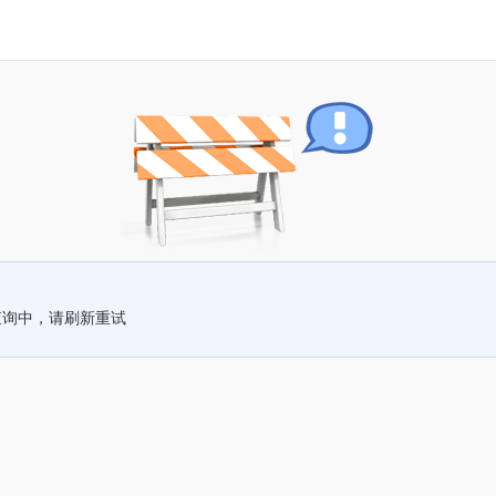
查询中，请刷新重试