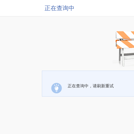
正在查询中
正在查询中，请刷新重试