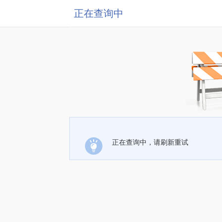
正在查询中
正在查询中，请刷新重试