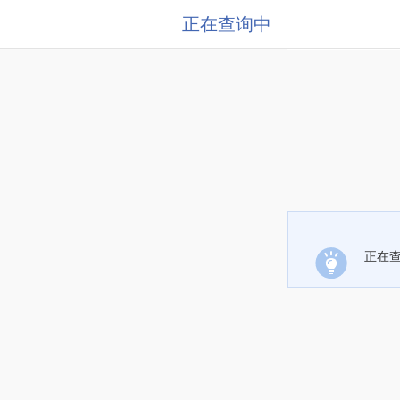
正在查询中
正在