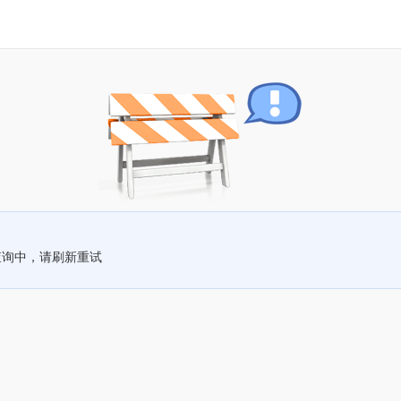
查询中，请刷新重试